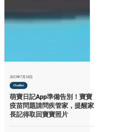
2023年7月18日
ChatBot
萌寶日記App準備告別！寶寶