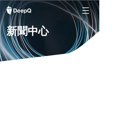
​新聞中心